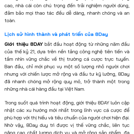
cao, nhà cái còn chú trọng đến trải nghiệm người dùng,
đảm bảo mọi thao tác đều dễ dàng, nhanh chóng và an
toàn.
Lịch sử hình thành và phát triển của 8Day
Giới thiệu 8DAY
bắt đầu hoạt động từ những năm đầu
của thế kỷ 21, dựa trên nền tảng công nghệ tiên tiến và
tầm nhìn vững chắc về thị trường cá cược trực tuyến.
Ban đầu, chỉ mới phục vụ một số lượng nhỏ người chơi
nhưng với chiến lược mở rộng và đầu tư kỹ lưỡng, 8Day
đã nhanh chóng mở rộng quy mô, trở thành một trong
những nhà cái hàng đầu tại Việt Nam.
Trong suốt quá trình hoạt động, giới thiệu 8DAY luôn cập
nhật các xu hướng mới nhất trong lĩnh vực cá cược để
phù hợp với thị hiếu và tiêu chuẩn của người chơi hiện đại.
Nhờ vậy, 8Day duy trì được vị thế vững chắc, liên tục
nâng cao chất lượng dịch vụ và mở rộng sản phẩm, đa