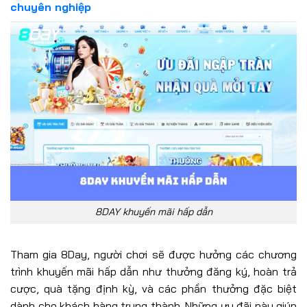
chuyên nghiệp
8DAY khuyến mãi hấp dẫn
Tham gia 8Day, người chơi sẽ được hưởng các chương
trình khuyến mãi hấp dẫn như thưởng đăng ký, hoàn trả
cược, quà tặng định kỳ, và các phần thưởng đặc biệt
dành cho khách hàng trung thành. Những ưu đãi này giúp