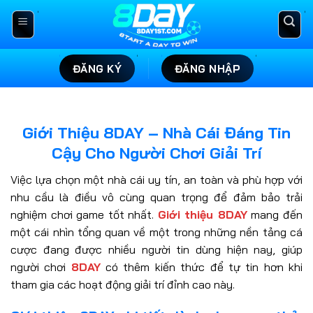
Skip
to
content
ĐĂNG KÝ
ĐĂNG NHẬP
Giới Thiệu 8DAY – Nhà Cái Đáng Tin
Cậy Cho Người Chơi Giải Trí
Việc lựa chọn một nhà cái uy tín, an toàn và phù hợp với
nhu cầu là điều vô cùng quan trọng để đảm bảo trải
nghiệm chơi game tốt nhất.
Giới thiệu 8DAY
mang đến
một cái nhìn tổng quan về một trong những nền tảng cá
cược đang được nhiều người tin dùng hiện nay, giúp
người chơi
8DAY
có thêm kiến thức để tự tin hơn khi
tham gia các hoạt động giải trí đỉnh cao này.